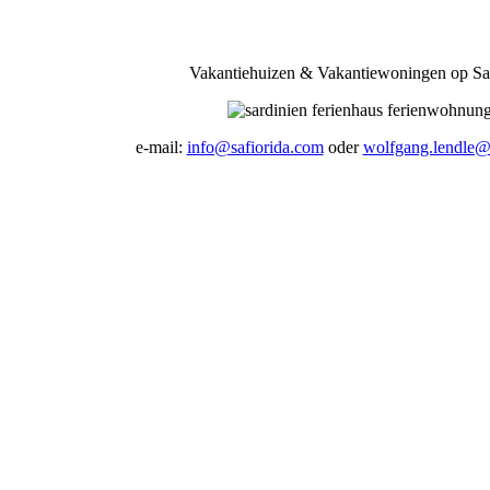
Vakantiehuizen & Vakantiewoningen op Sa
e-mail:
info@safiorida.com
oder
wolfgang.lendle@